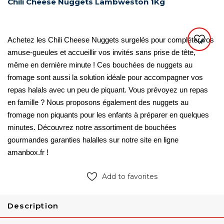
Chili Cheese Nuggets Lambweston 1Kg
Achetez les Chili Cheese Nuggets surgelés pour compléter vos 
amuse-gueules et accueillir vos invités sans prise de tête, 
même en dernière minute ! Ces bouchées de nuggets au 
fromage sont aussi la solution idéale pour accompagner vos 
repas halals avec un peu de piquant. Vous prévoyez un repas 
en famille ? Nous proposons également des nuggets au 
fromage non piquants pour les enfants à préparer en quelques 
minutes. Découvrez notre assortiment de bouchées 
gourmandes garanties halalles sur notre site en ligne 
amanbox.fr !
Add to favorites
Description