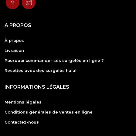
A PROPOS
À propos
Livraison
Pourquoi commander ses surgelés en ligne ?
Recettes avec des surgelés halal
INFORMATIONS LÉGALES
Mentions légales
Conditions générales de ventes en ligne
Contactez-nous