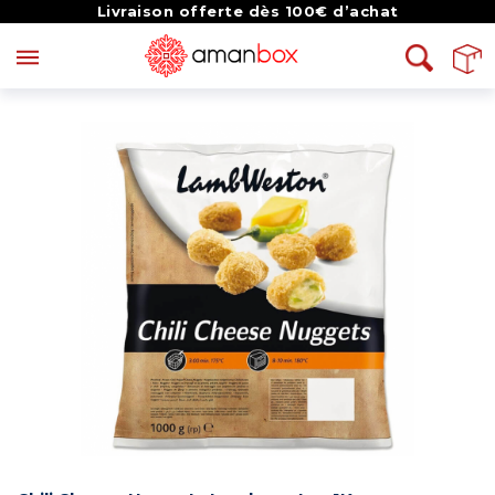
Livraison offerte dès 100€ d’achat