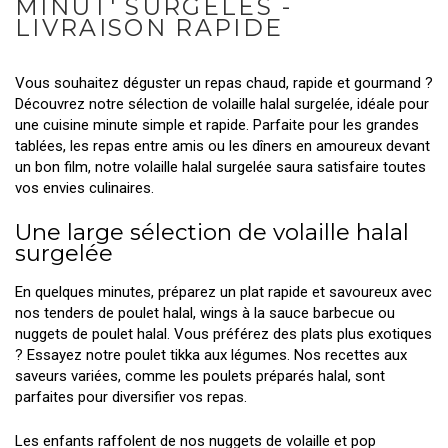
MINUT' SURGELÉS -
LIVRAISON RAPIDE
Vous souhaitez déguster un repas chaud, rapide et gourmand ?
Découvrez notre sélection de volaille halal surgelée, idéale pour
une cuisine minute simple et rapide. Parfaite pour les grandes
tablées, les repas entre amis ou les dîners en amoureux devant
un bon film, notre volaille halal surgelée saura satisfaire toutes
vos envies culinaires.
Une large sélection de volaille halal
surgelée
En quelques minutes, préparez un plat rapide et savoureux avec
nos tenders de poulet halal, wings à la sauce barbecue ou
nuggets de poulet halal. Vous préférez des plats plus exotiques
? Essayez notre poulet tikka aux légumes. Nos recettes aux
saveurs variées, comme les poulets préparés halal, sont
parfaites pour diversifier vos repas.
Les enfants raffolent de nos nuggets de volaille et pop