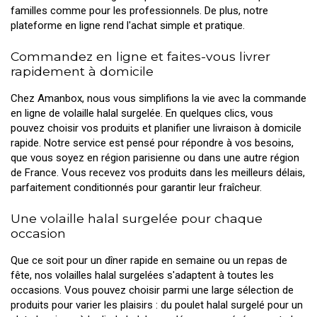
familles comme pour les professionnels. De plus, notre
plateforme en ligne rend l'achat simple et pratique.
Commandez en ligne et faites-vous livrer
rapidement à domicile
Chez Amanbox, nous vous simplifions la vie avec la commande
en ligne de volaille halal surgelée. En quelques clics, vous
pouvez choisir vos produits et planifier une livraison à domicile
rapide. Notre service est pensé pour répondre à vos besoins,
que vous soyez en région parisienne ou dans une autre région
de France. Vous recevez vos produits dans les meilleurs délais,
parfaitement conditionnés pour garantir leur fraîcheur.
Une volaille halal surgelée pour chaque
occasion
Que ce soit pour un dîner rapide en semaine ou un repas de
fête, nos volailles halal surgelées s'adaptent à toutes les
occasions. Vous pouvez choisir parmi une large sélection de
produits pour varier les plaisirs : du poulet halal surgelé pour un