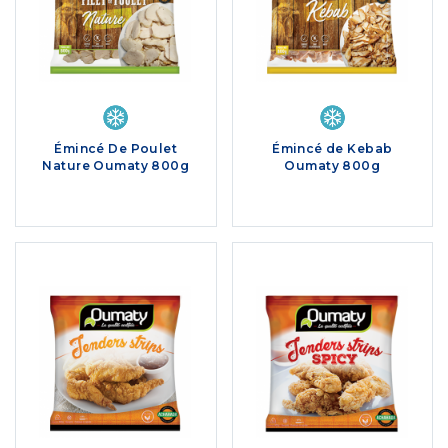
Émincé De Poulet
Émincé de Kebab
Nature Oumaty 800g
Oumaty 800g