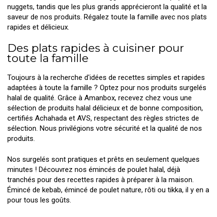
nuggets, tandis que les plus grands apprécieront la qualité et la
saveur de nos produits. Régalez toute la famille avec nos plats
rapides et délicieux.
Des plats rapides à cuisiner pour
toute la famille
Toujours à la recherche d'idées de recettes simples et rapides
adaptées à toute la famille ? Optez pour nos produits surgelés
halal de qualité. Grâce à Amanbox, recevez chez vous une
sélection de produits halal délicieux et de bonne composition,
certifiés Achahada et AVS, respectant des règles strictes de
sélection. Nous privilégions votre sécurité et la qualité de nos
produits.
Nos surgelés sont pratiques et prêts en seulement quelques
minutes ! Découvrez nos émincés de poulet halal, déjà
tranchés pour des recettes rapides à préparer à la maison.
Émincé de kebab, émincé de poulet nature, rôti ou tikka, il y en a
pour tous les goûts.