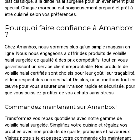
plat classique, à la dinde halal surgelée pour un événement plus
spécial. Chaque morceau est soigneusement préparé et prêt à
être cuisiné selon vos préférences.
Pourquoi faire confiance à Amanbox
?
Chez Amanbox, nous sommes plus qu'un simple magasin en
ligne. Nous nous engageons à offrir des produits de volaille
halal surgelée de qualité à des prix compétitifs, tout en vous
garantissant un service client irréprochable. Nos produits de
volaille halal certifiés sont choisis pour leur goût, leur traçabilité,
et leur respect des normes halal. De plus, nous mettons tout en
œuvre pour vous assurer une livraison rapide et sécurisée, pour
que vous puissiez profiter de vos achats sans stress.
Commandez maintenant sur Amanbox !
Transformez vos repas quotidiens avec notre gamme de
volaille halal surgelée. Simplifiez votre cuisine et régalez vos
proches avec nos produits de qualité, pratiques et savoureux.
Visitez notre site et passez votre commande dès maintenant