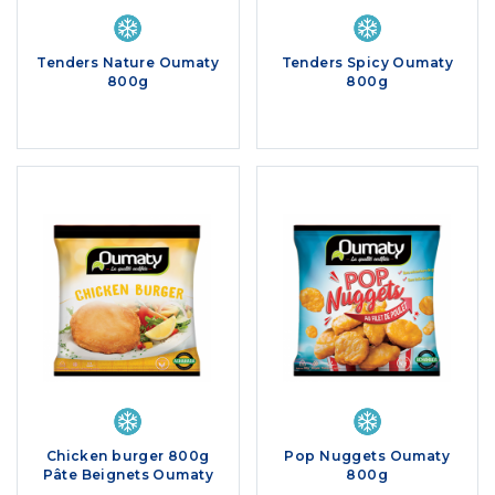
Tenders Nature Oumaty
Tenders Spicy Oumaty
800g
800g
Chicken burger 800g
Pop Nuggets Oumaty
Pâte Beignets Oumaty
800g