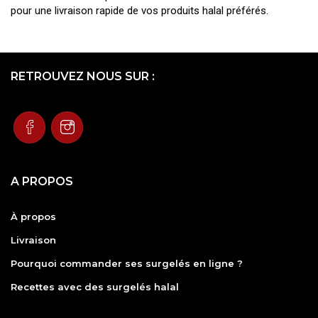
pour une livraison rapide de vos produits halal préférés.
RETROUVEZ NOUS SUR :
A PROPOS
À propos
Livraison
Pourquoi commander ses surgelés en ligne ?
Recettes avec des surgelés halal