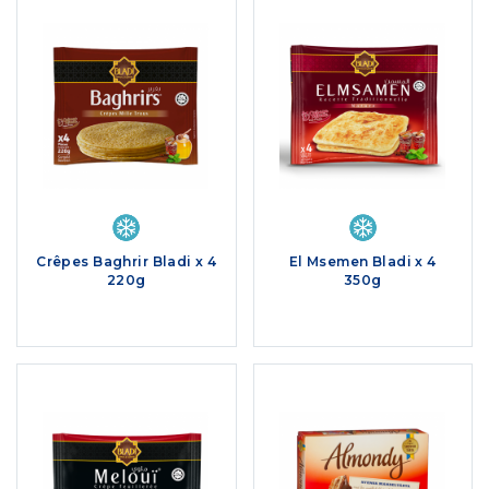
Crêpes Baghrir Bladi x 4
El Msemen Bladi x 4
220g
350g