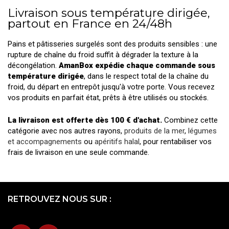
Livraison sous température dirigée,
partout en France en 24/48h
Pains et pâtisseries surgelés sont des produits sensibles : une
rupture de chaîne du froid suffit à dégrader la texture à la
décongélation.
AmanBox expédie chaque commande sous
température dirigée
, dans le respect total de la chaîne du
froid, du départ en entrepôt jusqu'à votre porte. Vous recevez
vos produits en parfait état, prêts à être utilisés ou stockés.
La livraison est offerte dès 100 € d'achat.
Combinez cette
catégorie avec nos autres rayons,
produits de la mer
,
légumes
et accompagnements
ou
apéritifs halal
, pour rentabiliser vos
frais de livraison en une seule commande.
RETROUVEZ NOUS SUR :