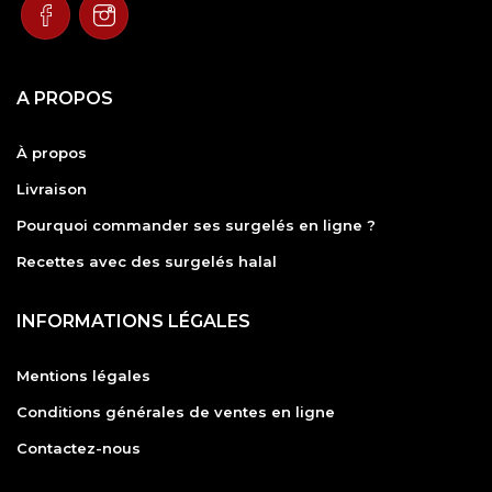
A PROPOS
À propos
Livraison
Pourquoi commander ses surgelés en ligne ?
Recettes avec des surgelés halal
INFORMATIONS LÉGALES
Mentions légales
Conditions générales de ventes en ligne
Contactez-nous