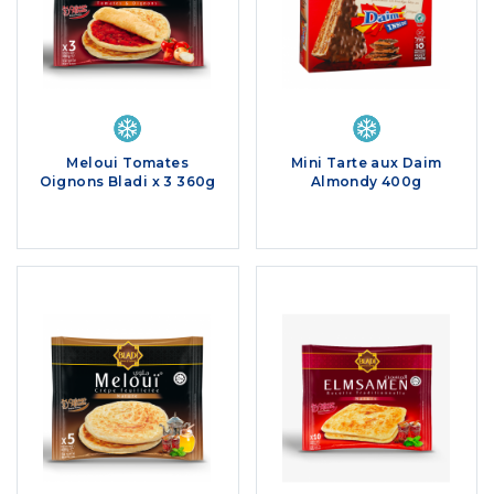
Meloui Tomates
Mini Tarte aux Daim
Oignons Bladi x 3 360g
Almondy 400g