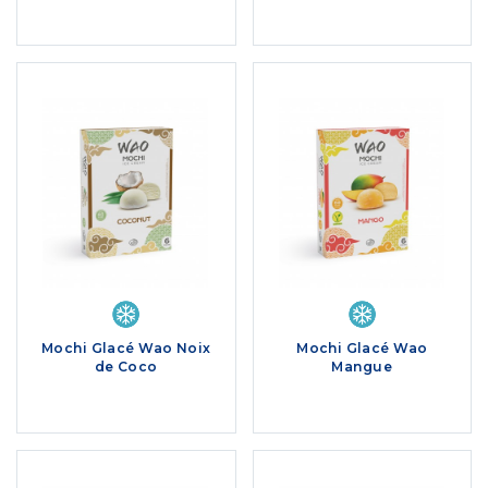
Mochi Glacé Wao Noix
Mochi Glacé Wao
de Coco
Mangue