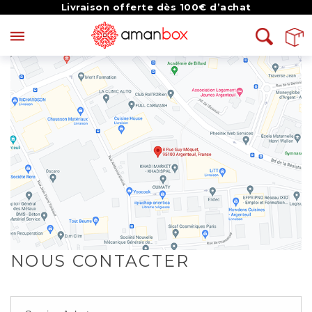
Livraison offerte dès 100€ d’achat
NOUS CONTACTER