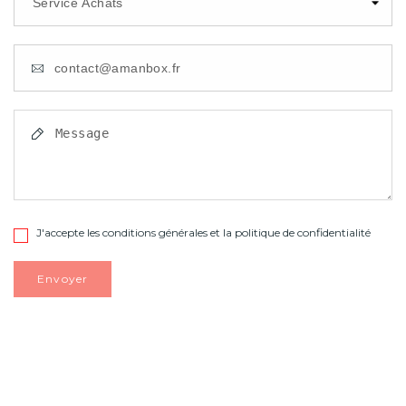
J'accepte les conditions générales et la politique de confidentialité
Envoyer