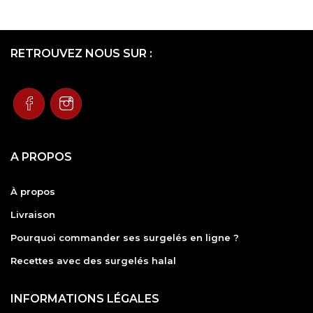
RETROUVEZ NOUS SUR :
A PROPOS
À propos
Livraison
Pourquoi commander ses surgelés en ligne ?
Recettes avec des surgelés halal
INFORMATIONS LÉGALES