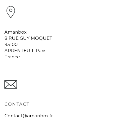
Amanbox
8 RUE GUY MOQUET
95100
ARGENTEUIL Paris
France
CONTACT
Contact@amanbox.fr