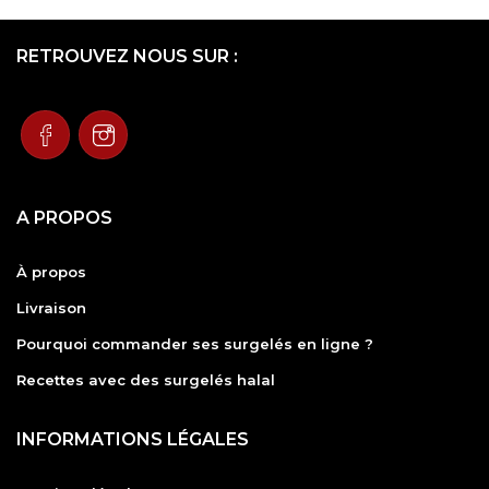
RETROUVEZ NOUS SUR :
A PROPOS
À propos
Livraison
Pourquoi commander ses surgelés en ligne ?
Recettes avec des surgelés halal
INFORMATIONS LÉGALES