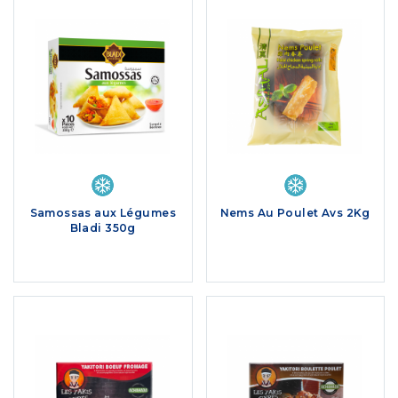
Samossas aux Légumes
Nems Au Poulet Avs 2Kg
Bladi 350g