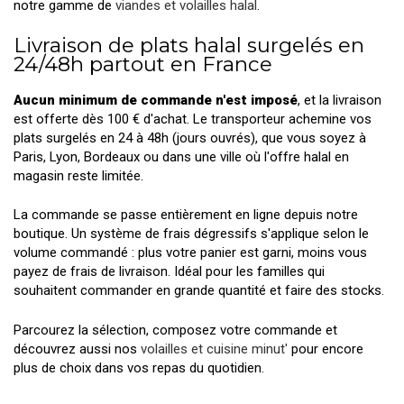
notre gamme de
viandes et volailles halal
.
Livraison de plats halal surgelés en
24/48h partout en France
Aucun minimum de commande n'est imposé
, et la livraison
est offerte dès 100 € d'achat. Le transporteur achemine vos
plats surgelés en 24 à 48h (jours ouvrés), que vous soyez à
Paris, Lyon, Bordeaux ou dans une ville où l'offre halal en
magasin reste limitée.
La commande se passe entièrement en ligne depuis notre
boutique. Un système de frais dégressifs s'applique selon le
volume commandé : plus votre panier est garni, moins vous
payez de frais de livraison. Idéal pour les familles qui
souhaitent commander en grande quantité et faire des stocks.
Parcourez la sélection, composez votre commande et
découvrez aussi nos
volailles et cuisine minut'
pour encore
plus de choix dans vos repas du quotidien.