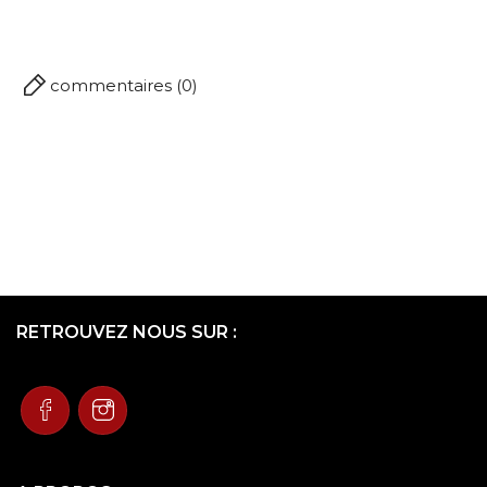
commentaires (0)
RETROUVEZ NOUS SUR :