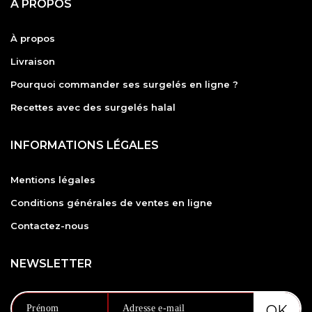
A PROPOS
À propos
Livraison
Pourquoi commander ses surgelés en ligne ?
Recettes avec des surgelés halal
INFORMATIONS LÉGALES
Mentions légales
Conditions générales de ventes en ligne
Contactez-nous
NEWSLETTER