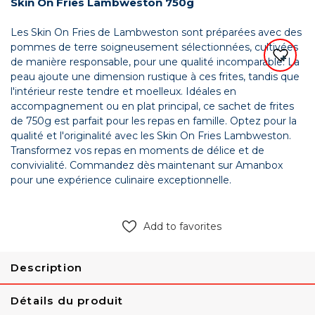
Skin On Fries Lambweston 750g
Les Skin On Fries de Lambweston sont préparées avec des
pommes de terre soigneusement sélectionnées, cultivées
de manière responsable, pour une qualité incomparable. La
peau ajoute une dimension rustique à ces frites, tandis que
l'intérieur reste tendre et moelleux. Idéales en
accompagnement ou en plat principal, ce sachet de frites
de 750g est parfait pour les repas en famille. Optez pour la
qualité et l'originalité avec les Skin On Fries Lambweston.
Transformez vos repas en moments de délice et de
convivialité. Commandez dès maintenant sur Amanbox
pour une expérience culinaire exceptionnelle.
Add to favorites
Description
Détails du produit