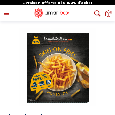
Livraison offerte dès 100€ d’achat