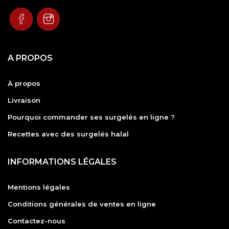
A PROPOS
À propos
Livraison
Pourquoi commander ses surgelés en ligne ?
Recettes avec des surgelés halal
INFORMATIONS LÉGALES
Mentions légales
Conditions générales de ventes en ligne
Contactez-nous