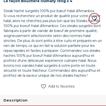
Le façon Bouchère Oumaty 150g x 4
Steak haché surgelés 100% pur bœuf Halal d'Amanbox
Si vous recherchez un produit de qualité pour votre cuisine
halal, alors ne cherchez pas plus loin que les Steaks hachés
100% pur boeuf Halal d'Amanbox. Ces steaks surgelés sont
fabriqués à partir de viande de bœuf de première qualité,
soigneusement sélectionnée selon des normes halal
strictes. De plus, ils sont prêts à être cuits et préparés en un
rien de temps, ce qui en fait la solution parfaite pour les
repas rapides et faciles à préparer. Commandez vos steaks
hachés 100% pur boeuf Halal d'Amanbox aujourd'hui et
profitez d'une délicieuse expérience culinaire halal. Nous
livrons nos viandes halal surgelés à votre porte en toute
sécurité et toute fraîcheur. Commandez dès aujourd'hui et
profitez de la saveur unique de nos steaks hachés !
Add to favorites
Description