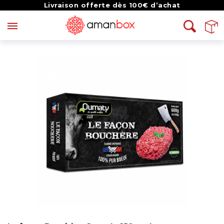
Livraison offerte dès 100€ d’achat