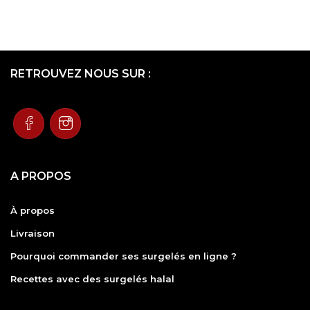
RETROUVEZ NOUS SUR :
A PROPOS
À propos
Livraison
Pourquoi commander ses surgelés en ligne ?
Recettes avec des surgelés halal