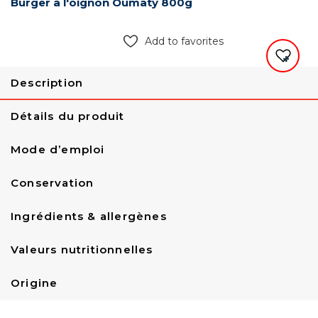
Burger à l'oignon Oumaty 800g
Add to favorites
Description
Détails du produit
Mode d’emploi
Conservation
Ingrédients & allergènes
Valeurs nutritionnelles
Origine