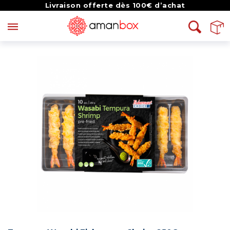
Livraison offerte dès 100€ d’achat