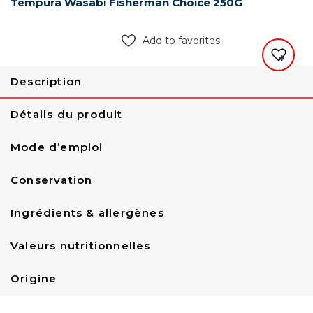
Tempura Wasabi Fisherman Choice 250G
Add to favorites
Description
Détails du produit
Mode d’emploi
Conservation
Ingrédients & allergènes
Valeurs nutritionnelles
Origine