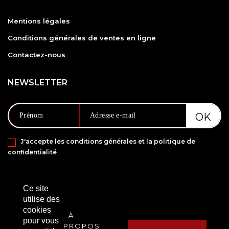
Mentions légales
Conditions générales de ventes en ligne
Contactez-nous
NEWSLETTER
J'accepte les conditions générales et la politique de
confidentialité
PAIEMENT SÉCURISÉ VIA
Ce site
utilise des
cookies
À
pour vous
PROPOS