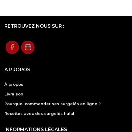
RETROUVEZ NOUS SUR :
A PROPOS
À propos
Livraison
Pourquoi commander ses surgelés en ligne ?
Recettes avec des surgelés halal
INFORMATIONS LÉGALES