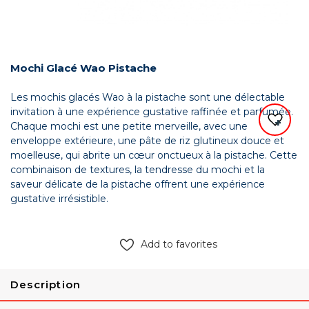
Mochi Glacé Wao Pistache
Les mochis glacés Wao à la pistache sont une délectable
invitation à une expérience gustative raffinée et parfumée.
Chaque mochi est une petite merveille, avec une
enveloppe extérieure, une pâte de riz glutineux douce et
moelleuse, qui abrite un cœur onctueux à la pistache. Cette
combinaison de textures, la tendresse du mochi et la
saveur délicate de la pistache offrent une expérience
gustative irrésistible.
Add to favorites
Description