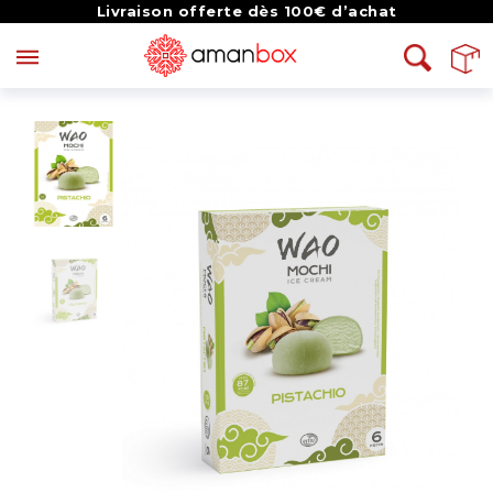
Livraison offerte dès 100€ d’achat