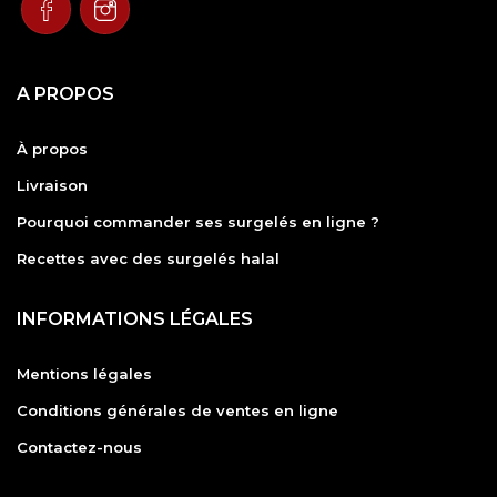
A PROPOS
À propos
Livraison
Pourquoi commander ses surgelés en ligne ?
Recettes avec des surgelés halal
INFORMATIONS LÉGALES
Mentions légales
Conditions générales de ventes en ligne
Contactez-nous