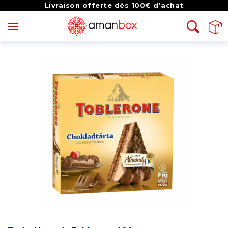
Livraison offerte dès 100€ d’achat