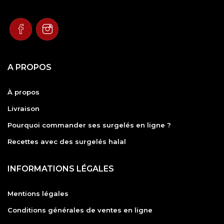
A PROPOS
À propos
Livraison
Pourquoi commander ses surgelés en ligne ?
Recettes avec des surgelés halal
INFORMATIONS LÉGALES
Mentions légales
Conditions générales de ventes en ligne