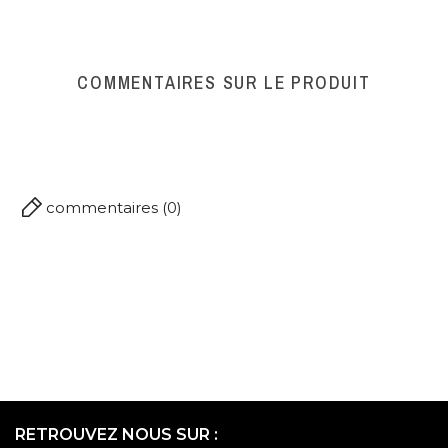
COMMENTAIRES SUR LE PRODUIT
commentaires (0)
RETROUVEZ NOUS SUR :