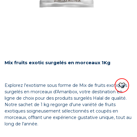
Mix fruits exotic surgelés en morceaux 1Kg
Explorez l'exotisme sous forme de Mix de fruits exotiques
surgelés en morceaux d'Amanbox, votre destination en
ligne de choix pour des produits surgelés Halal de qualité.
Notre sachet de 1 kg regorge d'une variété de fruits
exotiques soigneusement sélectionnés et coupés en
morceaux, offrant une expérience gustative unique, tout au
long de l'année.