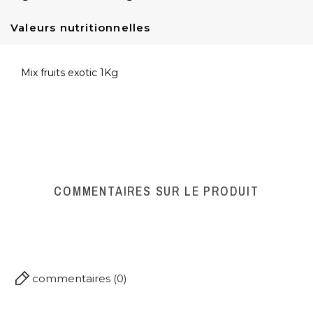
Valeurs nutritionnelles
Mix fruits exotic 1Kg
Référence
A000229
COMMENTAIRES SUR LE PRODUIT
commentaires (0)