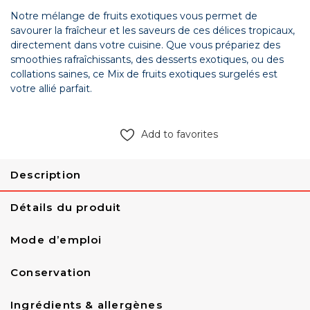
Notre mélange de fruits exotiques vous permet de
savourer la fraîcheur et les saveurs de ces délices tropicaux,
directement dans votre cuisine. Que vous prépariez des
smoothies rafraîchissants, des desserts exotiques, ou des
collations saines, ce Mix de fruits exotiques surgelés est
votre allié parfait.
Add to favorites
Description
Détails du produit
Mode d’emploi
Conservation
Ingrédients & allergènes