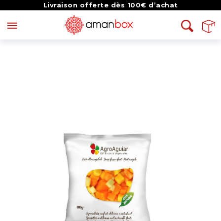
Livraison offerte dès 100€ d’achat