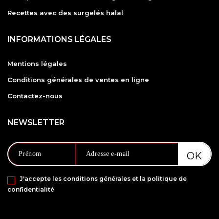
Recettes avec des surgelés halal
INFORMATIONS LÉGALES
Mentions légales
Conditions générales de ventes en ligne
Contactez-nous
NEWSLETTER
J'accepte les conditions générales et la politique de
confidentialité