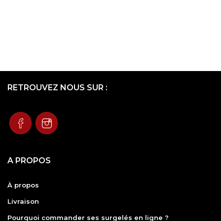
RETROUVEZ NOUS SUR :
A PROPOS
À propos
Livraison
Pourquoi commander ses surgelés en ligne ?