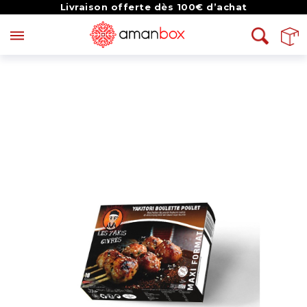
Livraison offerte dès 100€ d’achat