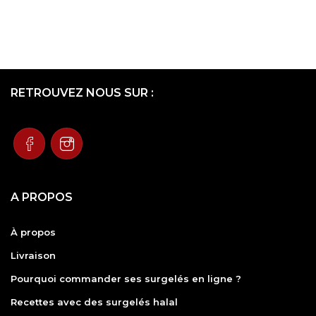
RETROUVEZ NOUS SUR :
A PROPOS
À propos
Livraison
Pourquoi commander ses surgelés en ligne ?
Recettes avec des surgelés halal