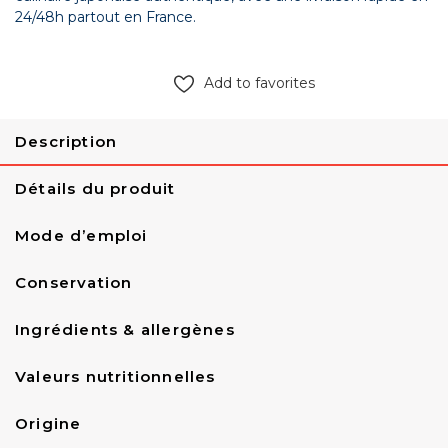
24/48h partout en France.
Add to favorites
Description
Détails du produit
Mode d’emploi
Conservation
Ingrédients & allergènes
Valeurs nutritionnelles
Origine