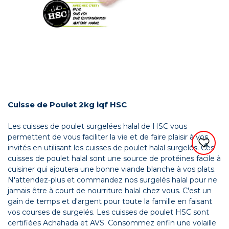
Cuisse de Poulet 2kg iqf HSC
Les cuisses de poulet surgelées halal de HSC vous
permettent de vous faciliter la vie et de faire plaisir à vos
invités en utilisant les cuisses de poulet halal surgelés. Ces
cuisses de poulet halal sont une source de protéines facile à
cuisiner qui ajoutera une bonne viande blanche à vos plats.
N'attendez-plus et commandez nos surgelés halal pour ne
jamais être à court de nourriture halal chez vous. C'est un
gain de temps et d'argent pour toute la famille en faisant
vos courses de surgelés. Les cuisses de poulet HSC sont
certifiées Achahada et AVS. Consommez enfin une volaille