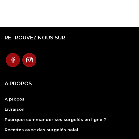
RETROUVEZ NOUS SUR :
A PROPOS
À propos
Livraison
Pourquoi commander ses surgelés en ligne ?
Recettes avec des surgelés halal