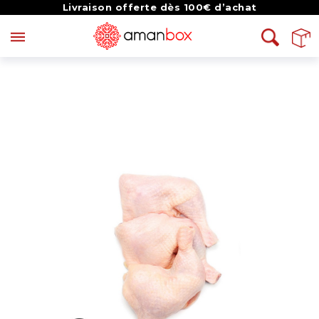
Livraison offerte dès 100€ d’achat