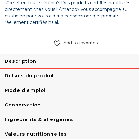
sûre et en toute sérénité. Des produits certifiés halal livrés
directement chez vous ! Amanbox vous accompagne au
quotidien pour vous aider à consommer des produits
réellement certifiés halal.
Add to favorites
Description
Détails du produit
Mode d’emploi
Conservation
Ingrédients & allergènes
Valeurs nutritionnelles