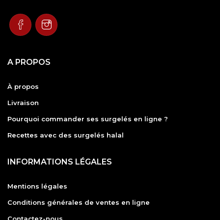
A PROPOS
À propos
Livraison
Pourquoi commander ses surgelés en ligne ?
Recettes avec des surgelés halal
INFORMATIONS LÉGALES
Mentions légales
Conditions générales de ventes en ligne
Contactez-nous