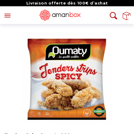
Livraison offerte dès 100€ d’achat