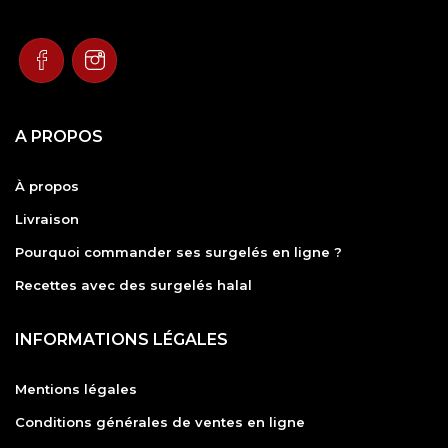
A PROPOS
À propos
Livraison
Pourquoi commander ses surgelés en ligne ?
Recettes avec des surgelés halal
INFORMATIONS LÉGALES
Mentions légales
Conditions générales de ventes en ligne