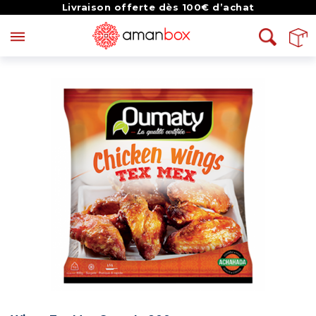
Livraison offerte dès 100€ d’achat