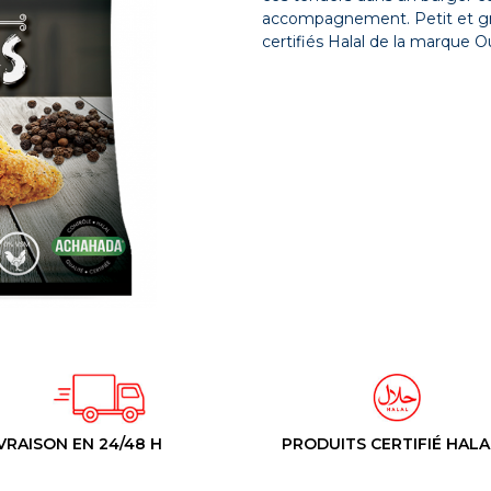
accompagnement. Petit et gra
certifiés Halal de la marqu
VRAISON EN 24/48 H
PRODUITS CERTIFIÉ HALA