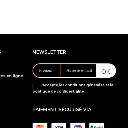
S
NEWSLETTER
es en ligne
J'accepte les conditions générales et la
politique de confidentialité
PAIEMENT SÉCURISÉ VIA