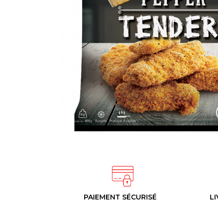
PAIEMENT SÉCURISÉ
LI