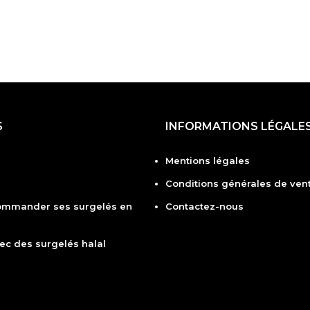
S
INFORMATIONS LÉGALE
Mentions légales
Conditions générales de vent
ommander ses surgelés en
Contactez-nous
ec des surgelés halal