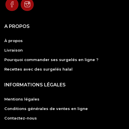
A PROPOS
À propos
Livraison
Pourquoi commander ses surgelés en ligne ?
Recettes avec des surgelés halal
INFORMATIONS LÉGALES
Mentions légales
Conditions générales de ventes en ligne
Contactez-nous