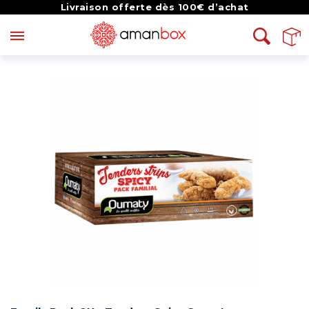
Livraison offerte dès 100€ d’achat