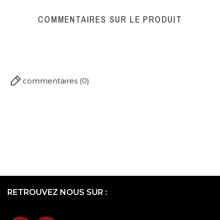
COMMENTAIRES SUR LE PRODUIT
commentaires (0)
RETROUVEZ NOUS SUR :