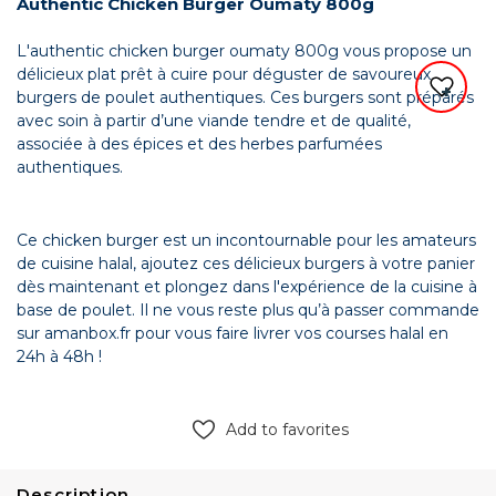
Authentic Chicken Burger Oumaty 800g
L'authentic chicken burger oumaty 800g vous propose un
délicieux plat prêt à cuire pour déguster de savoureux
burgers de poulet authentiques. Ces burgers sont préparés
avec soin à partir d’une viande tendre et de qualité,
associée à des épices et des herbes parfumées
authentiques.
Ce chicken burger est un incontournable pour les amateurs
de cuisine halal, ajoutez ces délicieux burgers à votre panier
dès maintenant et plongez dans l'expérience de la cuisine à
base de poulet. Il ne vous reste plus qu’à passer commande
sur amanbox.fr pour vous faire livrer vos courses halal en
24h à 48h !
Add to favorites
Description