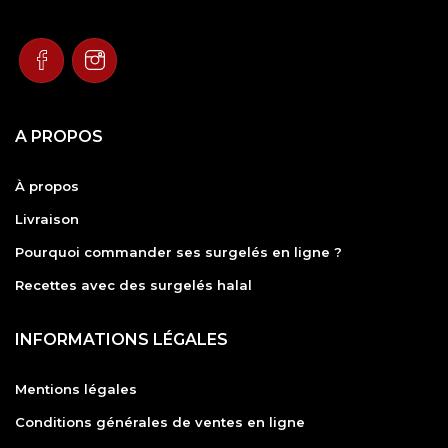
A PROPOS
À propos
Livraison
Pourquoi commander ses surgelés en ligne ?
Recettes avec des surgelés halal
INFORMATIONS LÉGALES
Mentions légales
Conditions générales de ventes en ligne