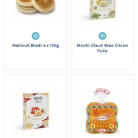
Matlouh Bladi 4 x 110g
Mochi Glacé Wao Citron
Yuzu