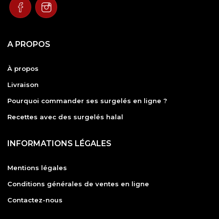
A PROPOS
À propos
Livraison
Pourquoi commander ses surgelés en ligne ?
Recettes avec des surgelés halal
INFORMATIONS LÉGALES
Mentions légales
Conditions générales de ventes en ligne
Contactez-nous