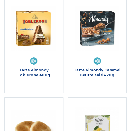
Tarte Almondy
Tarte Almondy Caramel
Toblerone 400g
Beurre salé 420g