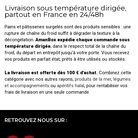
Livraison sous température dirigée,
partout en France en 24/48h
Pains et pâtisseries surgelés sont des produits sensibles : une
rupture de chaîne du froid suffit à dégrader la texture à la
décongélation.
AmanBox expédie chaque commande sous
température dirigée
, dans le respect total de la chaîne du
froid, du départ en entrepôt jusqu'à votre porte. Vous recevez
vos produits en parfait état, prêts à être utilisés ou stockés.
La livraison est offerte dès 100 € d'achat.
Combinez cette
catégorie avec nos autres rayons,
produits de la mer
,
légumes
et accompagnements
ou
apéritifs halal
, pour rentabiliser vos
frais de livraison en une seule commande.
RETROUVEZ NOUS SUR :